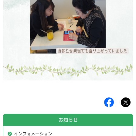
お知らせ
インフォメーション