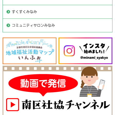
すくすくみなみ
コミュニティサロンみなみ