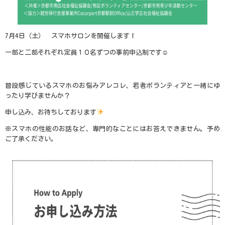
7月
4
日（土） スマホサロンを開催します！
一部と二部それぞれ定員１０名ずつの事前申込制です☺
普段感じているスマホのお悩みアレコレ、若者ボランティアと一緒にゆ
ったり学びませんか？
申し込み、お待ちしております
※スマホの性能のお話など、専門的なことにはお答えできません。予め
ご了承ください。