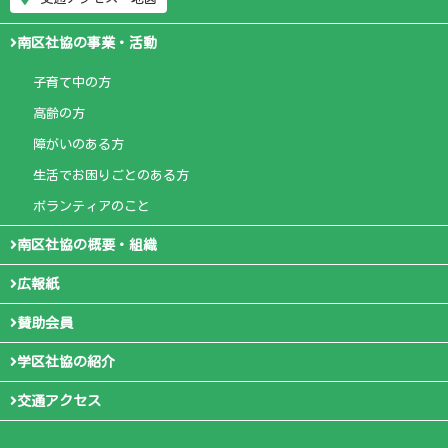
南区社協の事業・活動
子育て中の方
高齢の方
障がいのある方
生活でお困りごとのある方
ボランティアのこと
南区社協の概要・組織
広報紙
賛助会員
学区社協の紹介
交通アクセス