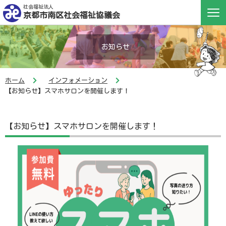
社会福祉法人
京都市南区社会福祉協議会
お知らせ
ホーム
インフォメーション
【お知らせ】スマホサロンを開催します！
【お知らせ】スマホサロンを開催します！