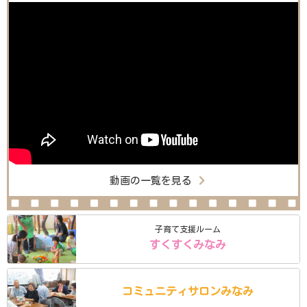
動画の一覧を見る
子育て支援ルーム
すくすくみなみ
コミュニティ
サロン
みなみ