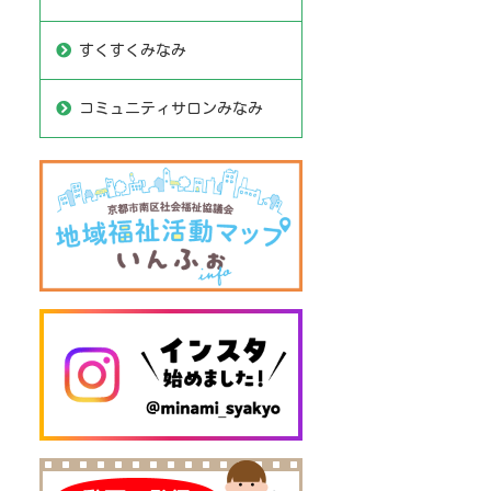
すくすくみなみ
コミュニティサロンみなみ