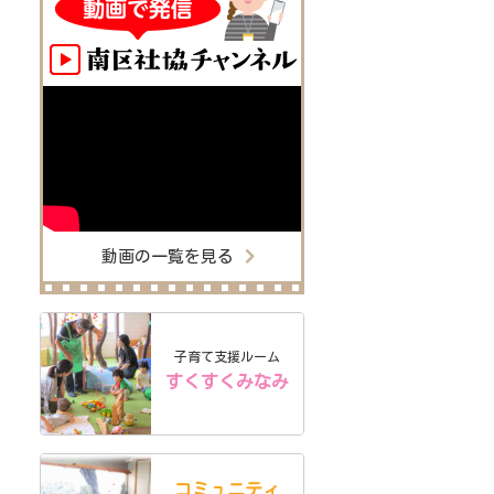
動画の一覧を見る
子育て支援ルーム
すくすくみなみ
コミュニティ