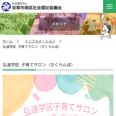
社会福祉法人
京都市南区社会福祉協議会
お知らせ
ホーム
インフォメーション
弘道学区 子育てサロン（さくらんぼ）
弘道学区 子育てサロン（さくらんぼ）