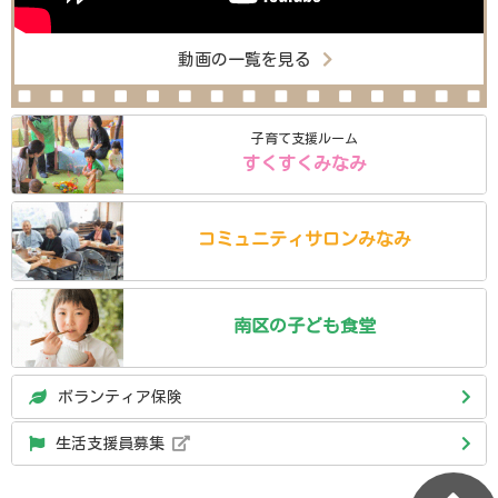
動画の一覧を見る
子育て支援ルーム
すくすくみなみ
コミュニティ
サロン
みなみ
南区の
子ども食堂
ボランティア保険
生活支援員募集