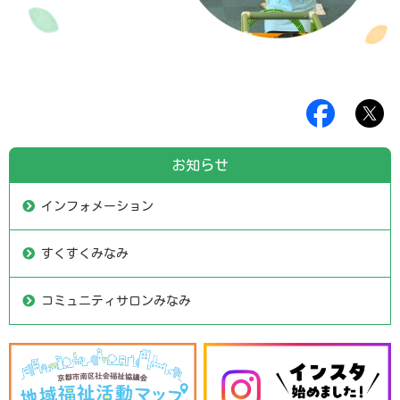
お知らせ
インフォメーション
すくすくみなみ
コミュニティサロンみなみ