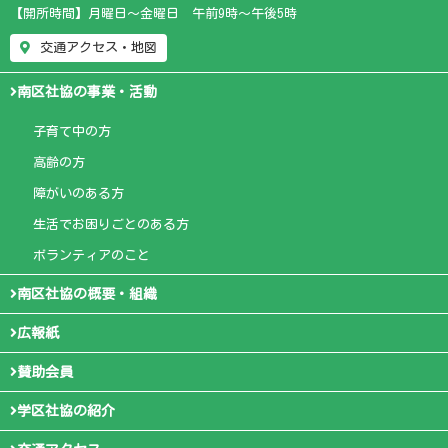
【開所時間】月曜日～金曜日 午前9時～午後5時
交通アクセス・地図
南区社協の事業・活動
子育て中の方
高齢の方
障がいのある方
生活でお困りごとのある方
ボランティアのこと
南区社協の概要・組織
広報紙
賛助会員
学区社協の紹介