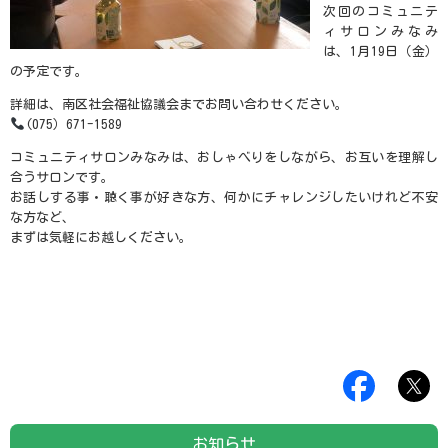
次回のコミュニテ
ィサロンみなみ
は、1月19日（金）
の予定です。
詳細は、南区社会福祉協議会までお問い合わせください。
(075）671-1589
コミュニティサロンみなみは、おしゃべりをしながら、お互いを理解し
合うサロンです。
お話しする事・聴く事が好きな方、何かにチャレンジしたいけれど不安
な方など、
まずは気軽にお越しください。
お知らせ