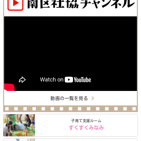
動画の一覧を見る
子育て支援ルーム
すくすくみなみ