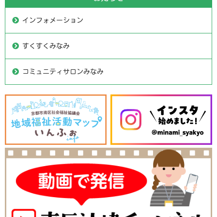
インフォメーション
すくすくみなみ
コミュニティサロンみなみ