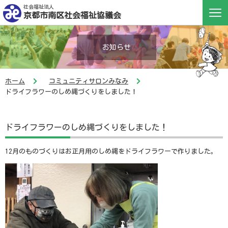
社会福祉法人
京都市南区社会福祉協議会
お知らせ
ホーム
コミュニティサロンみなみ
ドライフラワーのしめ縄づくりをしました！
ドライフラワーのしめ縄づくりをしました！
12月のものづくりはお正月用のしめ縄をドライフラワーで作りました。