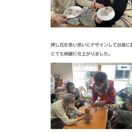
押し花を思い思いにデザインして台座に
とても綺麗に仕上がりました。