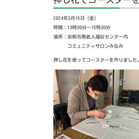
2024年3月15日（金）
時間：13時30分～15時30分
場所：京都市南老人福祉センター内
コミュニティサロンみなみ
押し花を使ってコースターを作りました