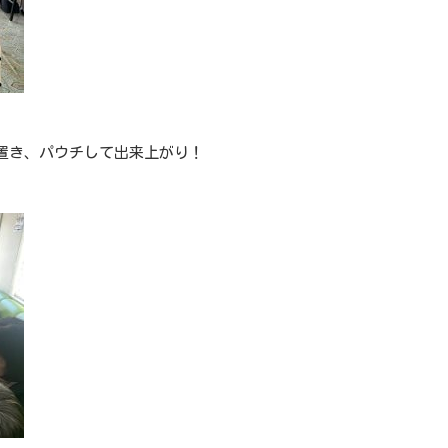
置き、パウチして出来上がり！