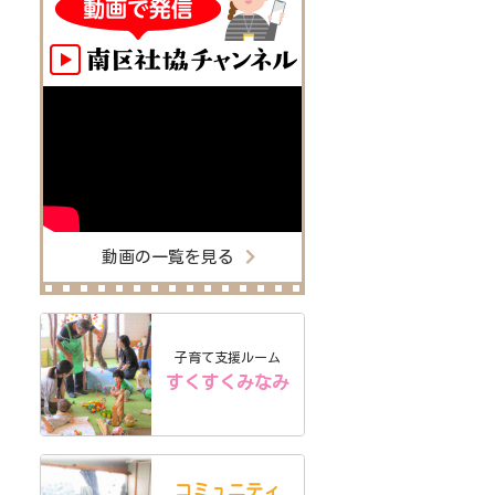
動画の一覧を見る
子育て支援ルーム
すくすくみなみ
コミュニティ