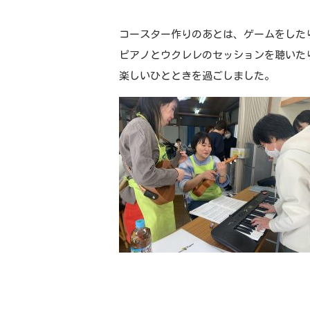
コースター作りのあとは、ゲームをした
ピアノとウクレレのセッションを聴いた
楽しいひとときを過ごしました。