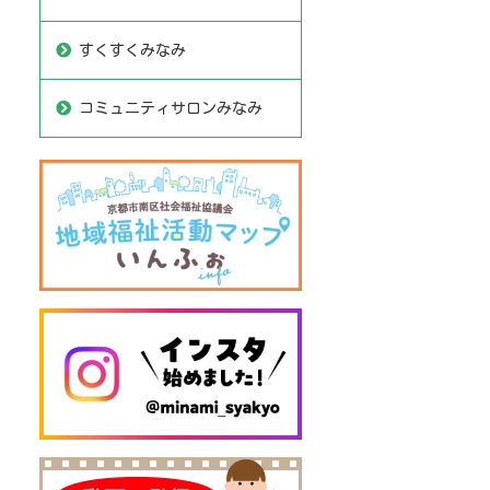
すくすくみなみ
コミュニティサロンみなみ