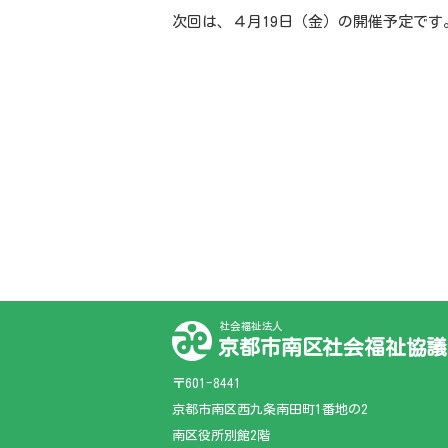
次回は、４月19日（金）の開催予定です
社会福祉法人
京都市南区社会福祉協議
〒601-8441
京都市南区西九条南田町1番地の2
南区役所別館2階