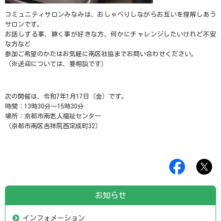
コミュニティサロンみなみは、おしゃべりしながらお互いを理解しあう
サロンです。
お話しする事、聴く事が好きな方、何かにチャレンジしたいけれど不安
な方など
参加ご希望のかたはお気軽に南区社協までお問い合わせください。
（※送迎については、要相談です）
次の開催は、令和7年1月17日（金）です。
時間：13時30分～15時30分
場所：京都市南老人福祉センター
（京都市南区吉祥院西定成町32）
お知らせ
インフォメーション