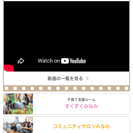
動画の一覧を見る
子育て支援ルーム
すくすくみなみ
コミュニティ
サロン
みなみ