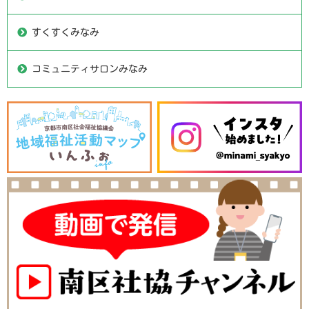
すくすくみなみ
コミュニティサロンみなみ