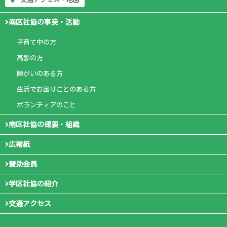
南区社協の事業・活動
子育て中の方
高齢の方
障がいのある方
生活でお困りごとのある方
ボランティアのこと
南区社協の概要・組織
広報紙
賛助会員
学区社協の紹介
交通アクセス