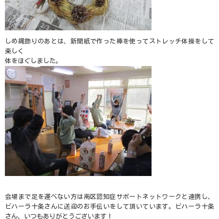
しめ縄飾りのあとは、新聞紙で作った棒を使ってストレッチ体操をして
楽しく
体をほぐしました。
会場まで足を運べない方は南区認知症サポートネットワークと連携し、
ビハーラ十条さんに送迎のお手伝いをして頂いています。ビハーラ十条
さん、いつもありがとうございます！