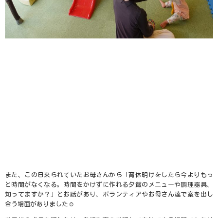
また、この日来られていたお母さんから「育休明けをしたら今よりもっ
と時間がなくなる。時間をかけずに作れる夕飯のメニューや調理器具、
知ってますか？」とお話があり、ボランティアやお母さん達で案を出し
合う場面がありました
☺