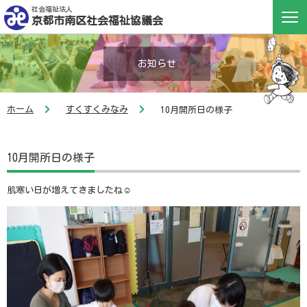
社会福祉法人
京都市南区社会福祉協議会
お知らせ
ホーム
すくすくみなみ
10月開所日の様子
10月開所日の様子
肌寒い日が増えてきましたね☺