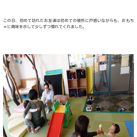
この日、初めて訪れたお友達は初めての場所に戸惑いながらも、おもち
ゃに興味を示して少しずつ慣れてくれました。