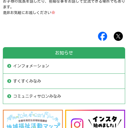
お子様の成長を話したり、些細な事をお話して交流できる場所でもあり
ます。
是非お気軽にお越しください
お知らせ
インフォメーション
すくすくみなみ
コミュニティサロンみなみ