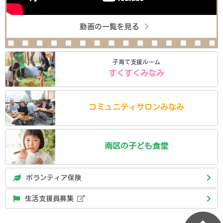
動画の一覧を見る
子育て支援ルーム
すくすくみなみ
コミュニティ
サロン
みなみ
南区の
子ども食堂
ボランティア保険
生活支援員募集