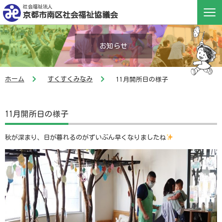
社会福祉法人
京都市南区社会福祉協議会
お知らせ
ホーム
すくすくみなみ
11月開所日の様子
11月開所日の様子
秋が深まり、日が暮れるのがずいぶん早くなりましたね