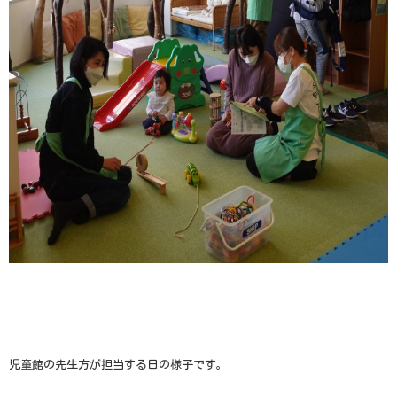
児童館の先生方が担当する日の様子です。