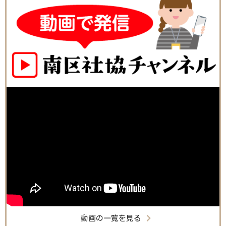
動画の一覧を見る