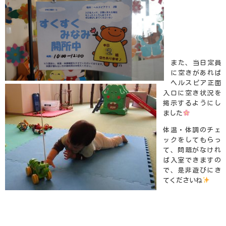
また、当日定員
に空きがあれば
ヘルスピア正面
入口に空き状況を
掲示するようにし
ました
体温・体調のチェ
ックをしてもらっ
て、問題がなけれ
ば入室できますの
で、是非遊びにき
てくださいね