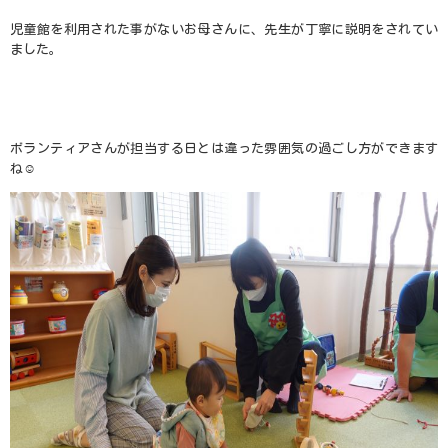
児童館を利用された事がないお母さんに、先生が丁寧に説明をされてい
ました。
ボランティアさんが担当する日とは違った雰囲気の過ごし方ができます
ね☺