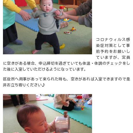
コロナウィルス感
染症対策として事
前予約をお願いし
ていますが、定員
に空きがある場合、申込締切を過ぎていても体温・体調のチェックをし
た後に入室していただけるようになっています。
区役所へ用事があって来られた時も、空きがあれば入室できますので是
非お立ち寄りください♪