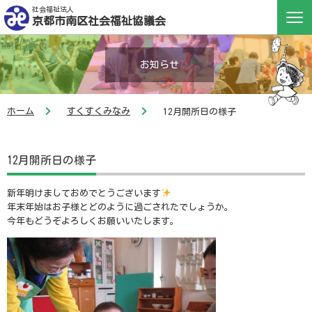
社会福祉法人
京都市南区社会福祉協議会
お知らせ
ホーム
すくすくみなみ
12月開所日の様子
12月開所日の様子
新年明けましておめでとうございます
年末年始はお子様とどのように過ごされたでしょうか。
今年もどうぞよろしくお願いいたします。