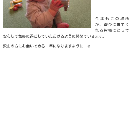
今年もこの場所
が、遊びに来てく
れる皆様にとって
安心して気軽に過ごしていただけるように努めていきます。
沢山の方にお会いできる一年になりますように…☺