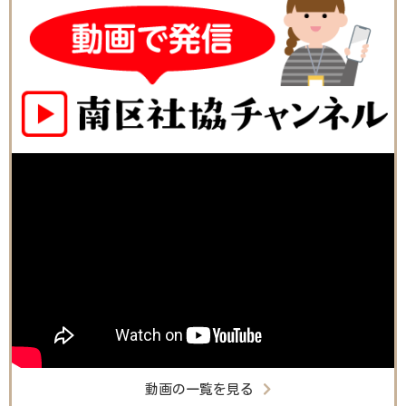
動画の一覧を見る