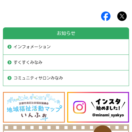
お知らせ
インフォメーション
すくすくみなみ
コミュニティサロンみなみ