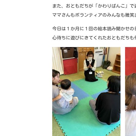
また、おともだちが「かわりばんこ」で
ママさんもボランティアのみんなも微笑
今日は１か月に１回の絵本読み聞かせの
心待ちに遊びにきてくれたおともだちも