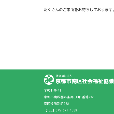
たくさんのご来所をお待ちしております
社会福祉法人
京都市南区社会福祉協議
〒601-8441
京都市南区西九条南田町1番地の2
南区役所別館2階
【TEL】
075-671-1589