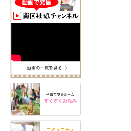
動画の一覧を見る
子育て支援ルーム
すくすくみなみ
コミュニティ