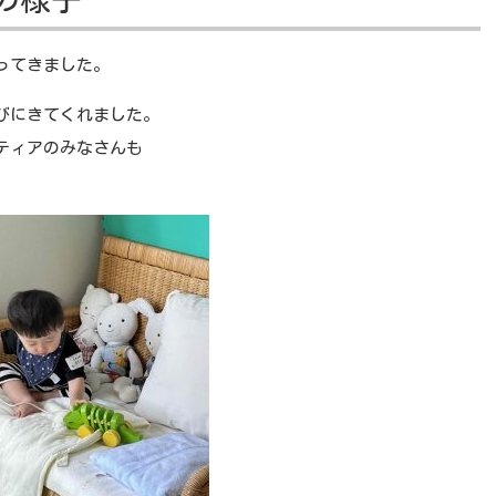
ってきました。
びにきてくれました。
ティアのみなさんも