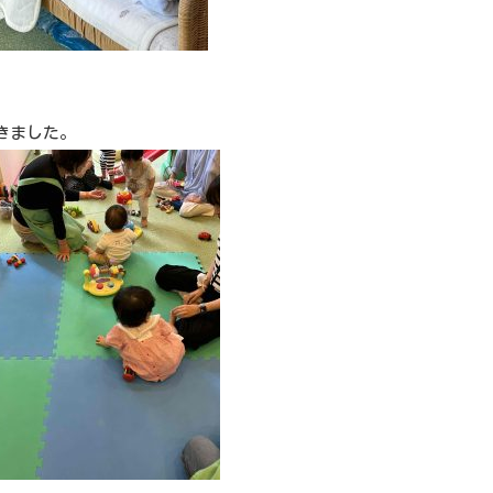
きました。