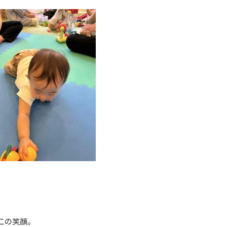
この笑顔。