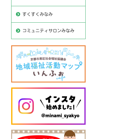
すくすくみなみ
コミュニティサロンみなみ