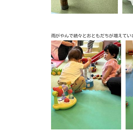
雨がやんで続々とおともだちが増えてい