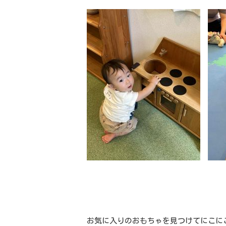
お気に入りのおもちゃを見つけてにこに