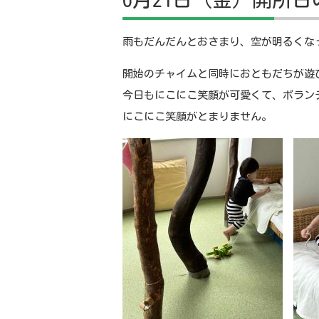
雨もだんだんとおさまり、空が明るくな
開始のチャイムと同時におともだちが遊
今日もにこにこ笑顔が可愛くて、ボラン
にこにこ笑顔がとまりません。