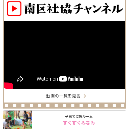
動画の一覧を見る
子育て支援ルーム
すくすくみなみ