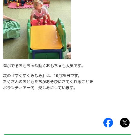
音がでるおもちゃや動くおもちゃも人気です。
次の『すくすくみなみ』は、10月25日です。
たくさんのおともだちがあそびにきてくれることを
ボランティア一同 楽しみにしています。