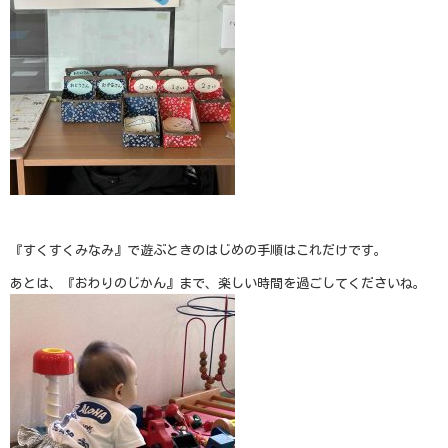
『すくすくみなみ』で遊ぶときのはじめの手順はこれだけです。
あとは、『おわりのじかん』まで、楽しい時間を過ごしてくださいね。