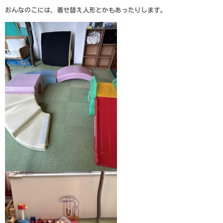
おんなのこには、着せ替え人形とかもあったりします。