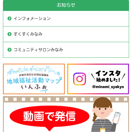
お知らせ
インフォメーション
すくすくみなみ
コミュニティサロンみなみ