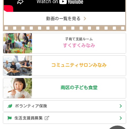
動画の一覧を見る
子育て支援ルーム
すくすくみなみ
コミュニティ
サロン
みなみ
南区の
子ども食堂
ボランティア保険
生活支援員募集