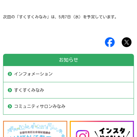
次回の「すくすくみなみ」は、
5
月
7
日（水）を予定しています。
お知らせ
インフォメーション
すくすくみなみ
コミュニティサロンみなみ