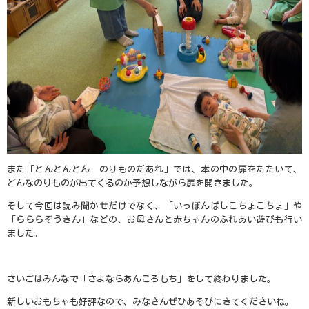
また「とんとんとん のりものだあれ」では、本の中の扉をたたいて、
どんなのりものが出てくるのか予想しながら扉を開きました。
そして今回は読み聞かせだけでなく、「いっぽんばしこちょこちょ」や
「らららぞうきん」などの、お母さんと赤ちゃんのふれあい遊びも行い
ました。
さいごはみんなで「さよならあんころもち」をして終わりました。
新しいおもちゃも好評なので、みなさんぜひあそびにきてくださいね。