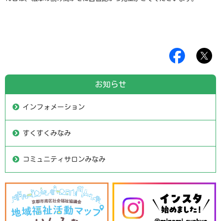
お知らせ
インフォメーション
すくすくみなみ
コミュニティサロンみなみ