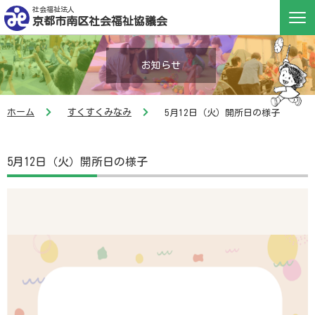
社会福祉法人
京都市南区社会福祉協議会
お知らせ
ホーム
すくすくみなみ
5月12日（火）開所日の様子
5月12日（火）開所日の様子