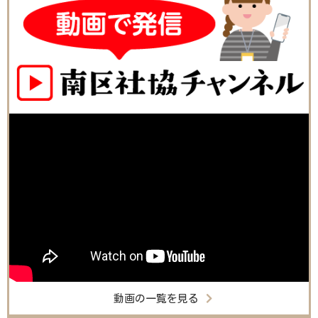
動画の一覧を見る