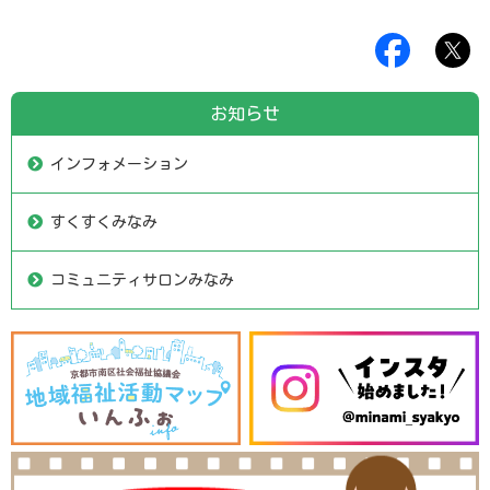
お知らせ
インフォメーション
すくすくみなみ
コミュニティサロンみなみ