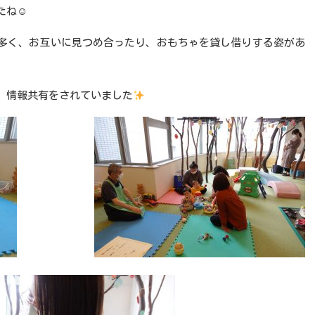
たね
☺
多く、お互いに見つめ合ったり、おもちゃを貸し借りする姿があ
、情報共有をされていました