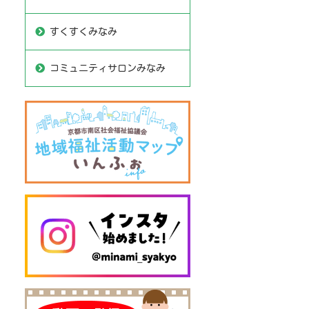
すくすくみなみ
コミュニティサロンみなみ