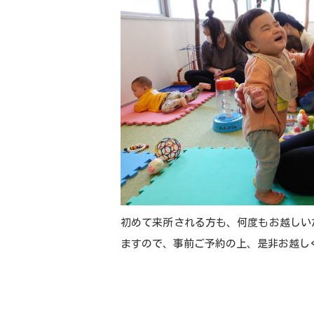
初めて来所される方も、何度もお越しい
ますので、事前ご予約の上、是非お越し