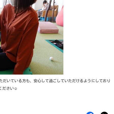
ただいている方も、安心して過ごしていただけるようにしており
ください
☺