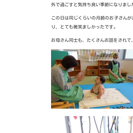
外で過ごすと気持ち良い季節になりまし
この日は同じくらいの月齢のお子さんが
り、とても微笑ましかったです。
お母さん同士も、たくさんお話をされて