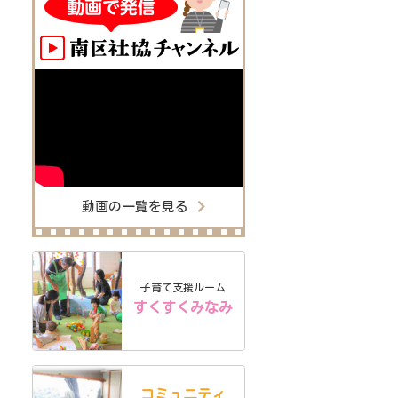
動画の一覧を見る
子育て支援ルーム
すくすくみなみ
コミュニティ