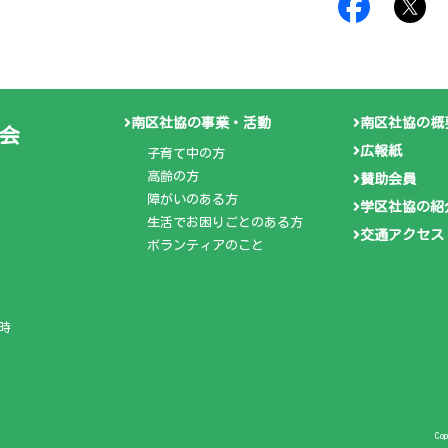
南区社協の事業・活動
南区社協の概
会
広報紙
子育て中の方
高齢の方
賛助会員
障がいのある方
学区社協の紹
生活でお困りごとのある方
交通アクセス
ボランティアのこと
時
Co