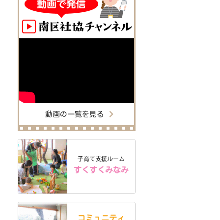
動画の一覧を見る
子育て支援ルーム
すくすくみなみ
コミュニティ