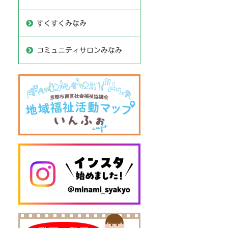
すくすくみなみ
コミュニティサロンみなみ