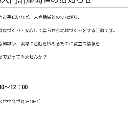
やお手伝いなど、人や地域とのつながり、
健康づくり・安心して暮らせる地域づくりをする活動です。
な知識や、実際に活動を始めるために役立つ情報を
動で彩ってみませんか？
0～12：00
中久世町5-19-1）