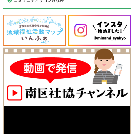
コミュニティサロンみなみ