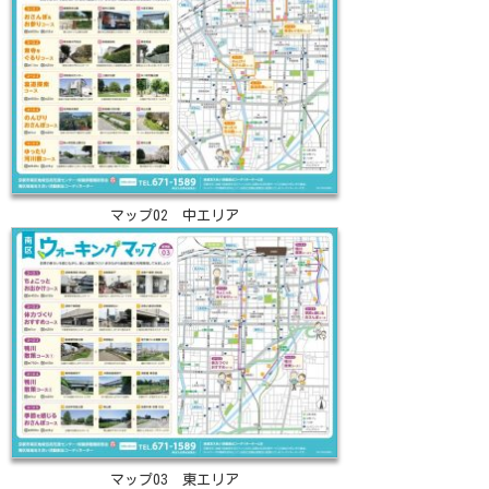
マップ02 中エリア
マップ03 東エリア