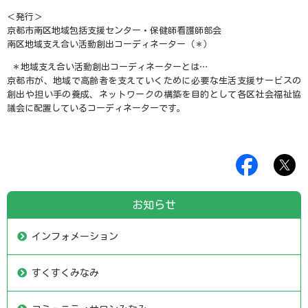
＜発行＞
京都市南区地域包括支援センター・保健師看護師部会
南区地域支え合い活動創出コーディネーター（＊）
＊地域支え合い活動創出コーディネーターとは…
京都市が、地域で高齢者を支えていくために必要な生活支援サービスの
創出や担い手の養成、ネットワークの構築を目的として各区社会福祉協
議会に配置しているコーディネーターです。
お知らせ
インフォメーション
すくすくみなみ